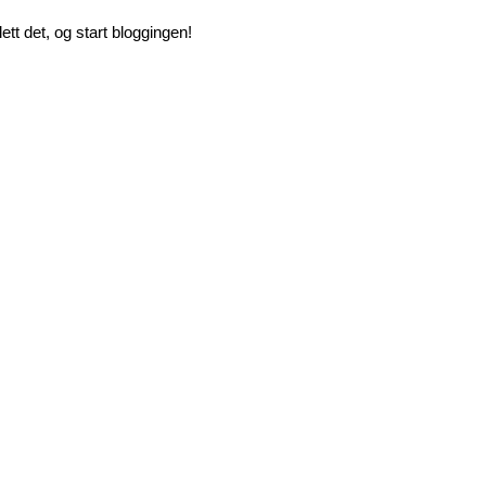
ett det, og start bloggingen!