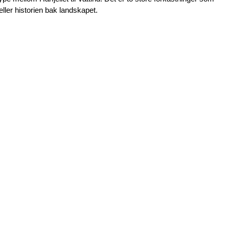
eller historien bak landskapet.